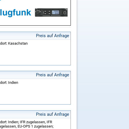
Preis auf Anfrage
ndort: Kasachstan
Preis auf Anfrage
dort: Indien
Preis auf Anfrage
dort: Indien; IFR zugelassen, IFR
zugelassen, EU-OPS 1 zugelassen;