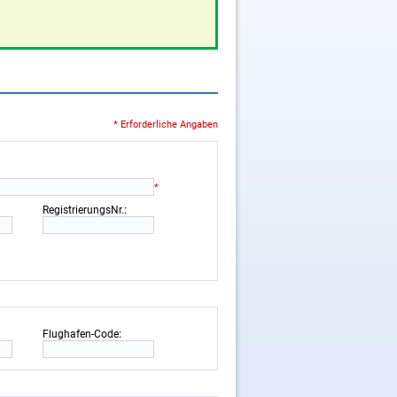
* Erforderliche Angaben
*
:
RegistrierungsNr.
:
Flughafen-Code