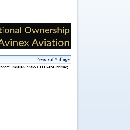
Preis auf Anfrage
ndort: Brasilien; Antik/Klassiker/Oldtimer;