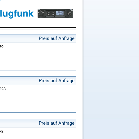
Preis auf Anfrage
469
Preis auf Anfrage
0028
Preis auf Anfrage
178