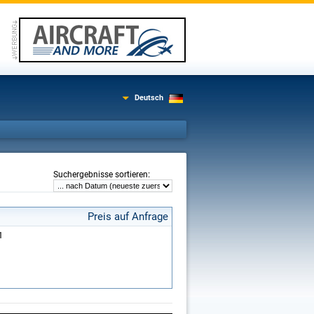
Deutsch
:
Suchergebnisse sortieren
Preis auf Anfrage
1