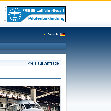
Deutsch
Preis auf Anfrage