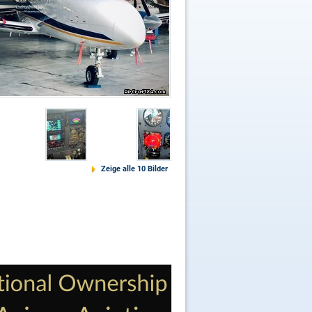
Zeige alle 10 Bilder