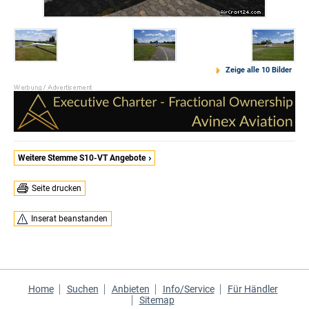
Zeige alle 10 Bilder
Weitere Stemme S10-VT Angebote
Seite drucken
Inserat beanstanden
Home
Suchen
Anbieten
Info/Service
Für Händler
Sitemap