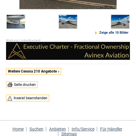
Zeige alle 10 Bilder
Weitere Cessna 210 Angebote
Seite drucken
Inserat beanstanden
Home
Suchen
Anbieten
Info/Service
Für Händler
Sitemap