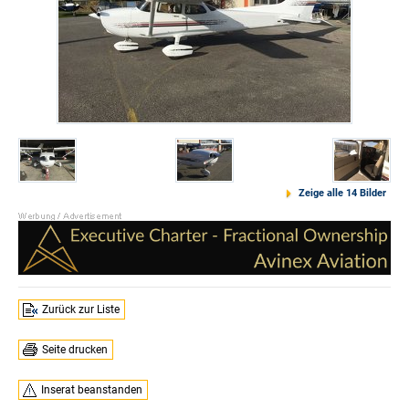
Zeige alle 14 Bilder
Zurück zur Liste
Seite drucken
Inserat beanstanden