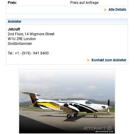
Preis:
Preis auf Anfrage
Alle Details
Anbieter
Jetcraft
2nd Floor, 14 Wigmore Street
W1U 2RE London
Großbritannien
Tel.: +1 - (919) - 941 8400
Kontakt zum Anbieter