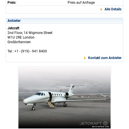
Preis:
Preis auf Anfrage
Alle Details
Anbieter
Jetcraft
2nd Floor, 14 Wigmore Street
W1U 2RE London
Großbritannien
Tel.: +1 - (919) - 941 8400
Kontakt zum Anbieter