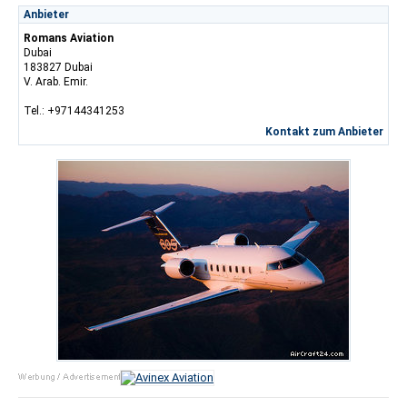
Anbieter
Romans Aviation
Dubai
183827 Dubai
V. Arab. Emir.
Tel.: +97144341253
Kontakt zum Anbieter