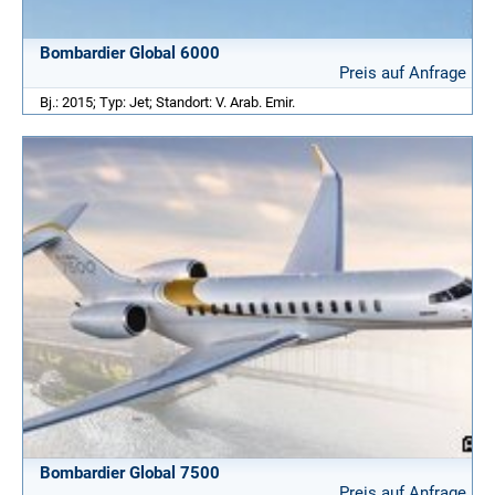
Bombardier Global 6000
Preis auf Anfrage
Bj.: 2015; Typ: Jet; Standort: V. Arab. Emir.
Bombardier Global 7500
Preis auf Anfrage