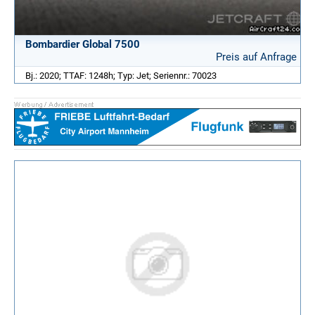
Bombardier Global 7500
Preis auf Anfrage
Bj.: 2020; TTAF: 1248h; Typ: Jet; Seriennr.: 70023