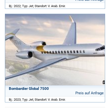
Bj.: 2022; Typ: Jet; Standort: V. Arab. Emir.
Bombardier Global 7500
Preis auf Anfrage
Bj.: 2023; Typ: Jet; Standort: V. Arab. Emir.