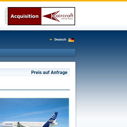
Deutsch
Preis auf Anfrage