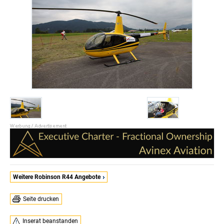
Weitere Robinson R44 Angebote
Seite drucken
Inserat beanstanden