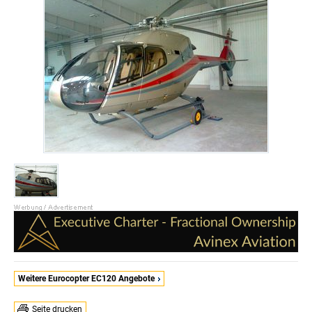
Weitere Eurocopter EC120 Angebote
Seite drucken