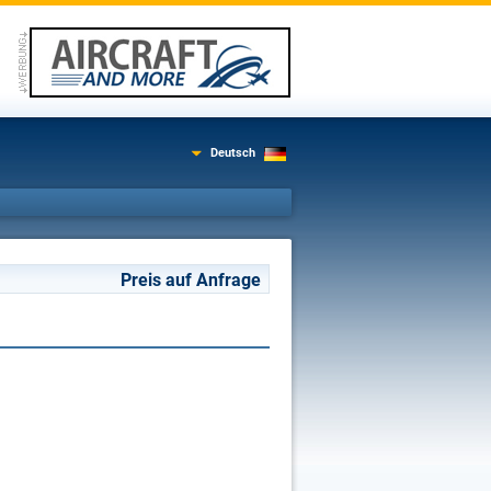
Deutsch
Preis auf Anfrage