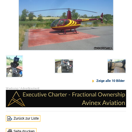
Zeige alle 10 Bilder
Zurück zur Liste
Seite drucken