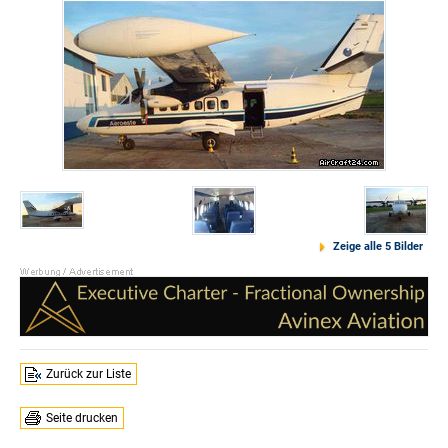
Zeige alle 5 Bilder
Zurück zur Liste
Seite drucken