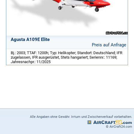
Agusta A109E Elite
Preis auf Anfrage
Bj.: 2003; TTAF: 1200h; Typ: Helikopter; Standort: Deutschland; IFR
zugelassen, IFR ausgerüstet, Stets hangariert; Seriennr.: 11169;
Jahresnachpr.: 11/2025
Alle Angaben ohne Gewähr. Irrtum und Zwischenverkauf vorbehalten.
© AirCraft24.com