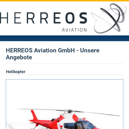
HERREOS Aviation GmbH - Unsere
Angebote
Helikopter