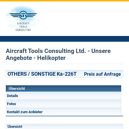
Aircraft Tools Consulting Ltd. - Unsere
Angebote - Helikopter
OTHERS / SONSTIGE Ka-226T
Preis auf Anfrage
Übersicht
Details
Fotos
Kontakt zum Anbieter
Übersicht