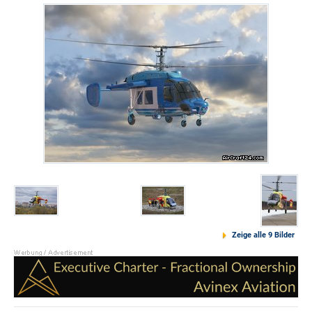
Zeige alle 9 Bilder