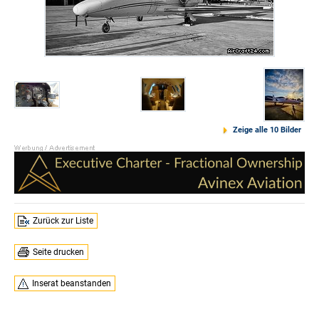
Zeige alle 10 Bilder
Zurück zur Liste
Seite drucken
Inserat beanstanden