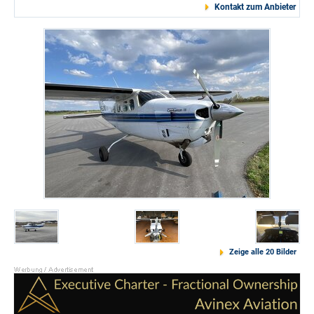
Kontakt zum Anbieter
Zeige alle 20 Bilder