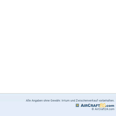
Alle Angaben ohne Gewähr. Irrtum und Zwischenverkauf vorbehalten.
© AirCraft24.com