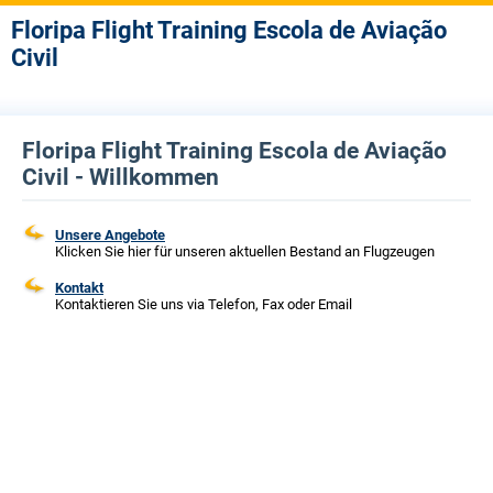
Floripa Flight Training Escola de Aviação
Civil
Floripa Flight Training Escola de Aviação
Civil - Willkommen
Unsere Angebote
Klicken Sie hier für unseren aktuellen Bestand an Flugzeugen
Kontakt
Kontaktieren Sie uns via Telefon, Fax oder Email