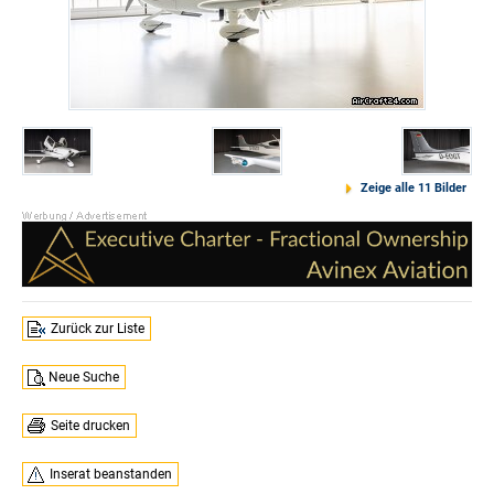
Zeige alle 11 Bilder
Zurück zur Liste
Neue Suche
Seite drucken
Inserat beanstanden