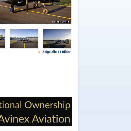
Zeige alle 14 Bilder