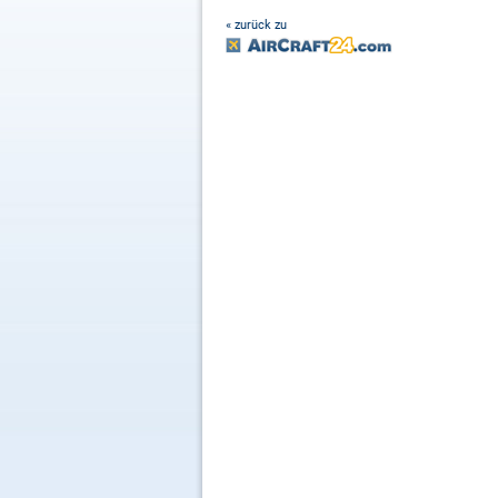
« zurück zu