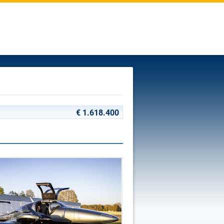
€ 1.618.400