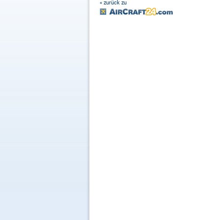
« zurück zu