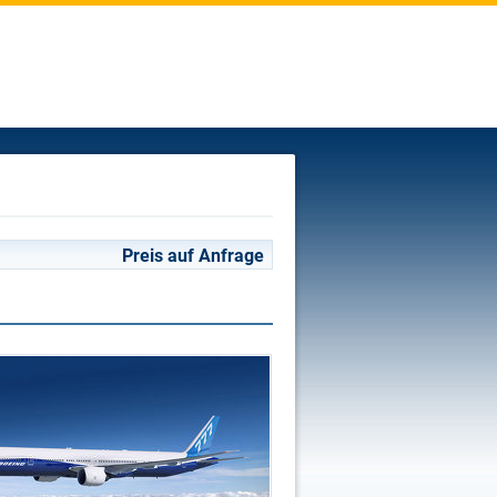
Preis auf Anfrage