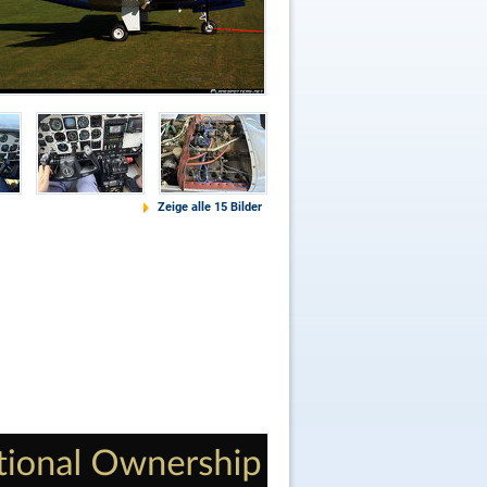
Zeige alle 15 Bilder