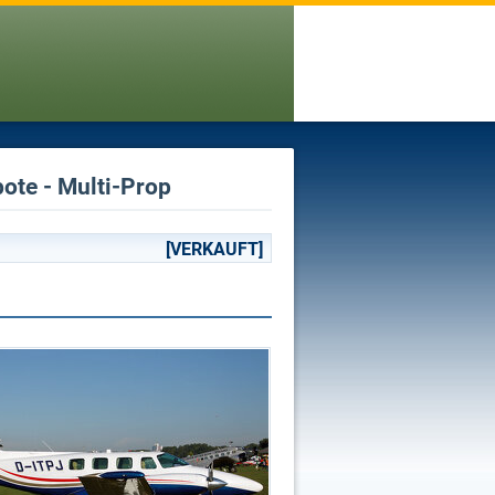
ote - Multi-Prop
[VERKAUFT]