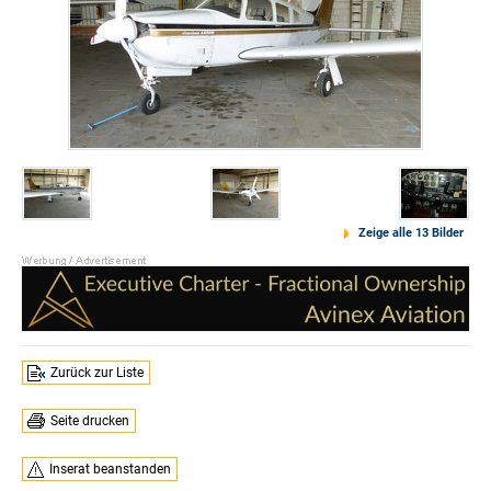
Zeige alle 13 Bilder
Zurück zur Liste
Seite drucken
Inserat beanstanden