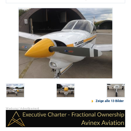
Zeige alle 13 Bilder