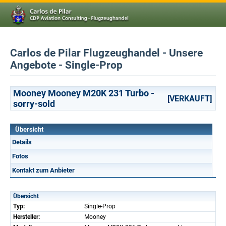
Carlos de Pilar Flugzeughandel - Unsere
Angebote - Single-Prop
Mooney Mooney M20K 231 Turbo -
[VERKAUFT]
sorry-sold
Übersicht
Details
Fotos
Kontakt zum Anbieter
Übersicht
Typ:
Single-Prop
Hersteller:
Mooney