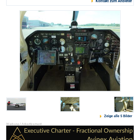
Kontakt zum Anbieter
Zeige alle 5 Bilder