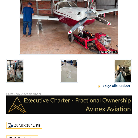
Zeige alle 5 Bilder
Zurück zur Liste