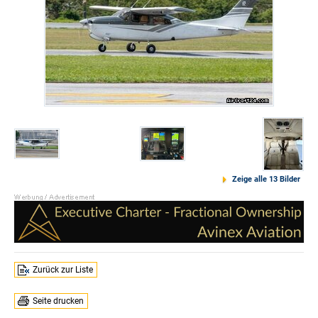
Zeige alle 13 Bilder
Zurück zur Liste
Seite drucken