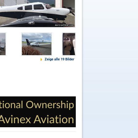
Zeige alle 19 Bilder