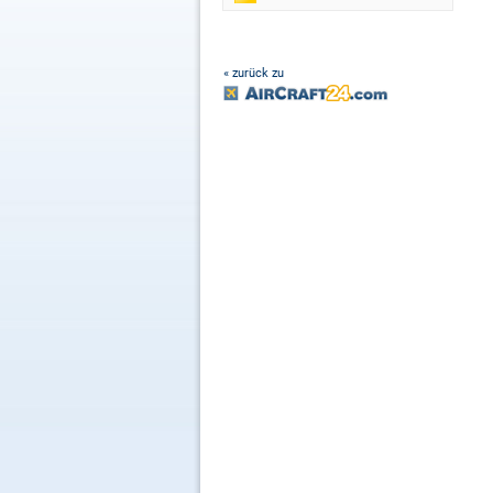
« zurück zu